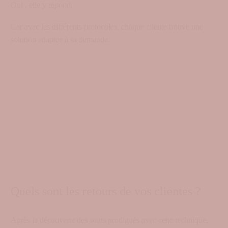
Oui , elle y répond.
Car avec les différents protocoles, chaque cliente trouve une
solution adaptée à sa demande.
Quels sont les retours de vos clientes ?
Après la découverte des soins prodigués avec cette technique,