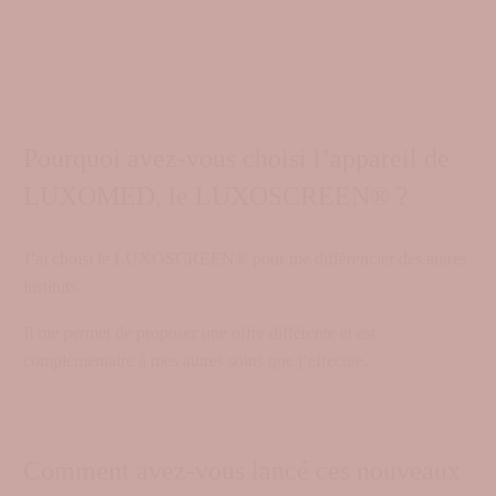
Pourquoi avez-vous choisi l’appareil de
LUXOMED, le LUXOSCREEN® ?
J’ai choisi le LUXOSCREEN® pour me différencier des autres
instituts.
Il me permet de proposer une offre différente et est
complémentaire à mes autres soins que j’effectue.
Comment avez-vous lancé ces nouveaux