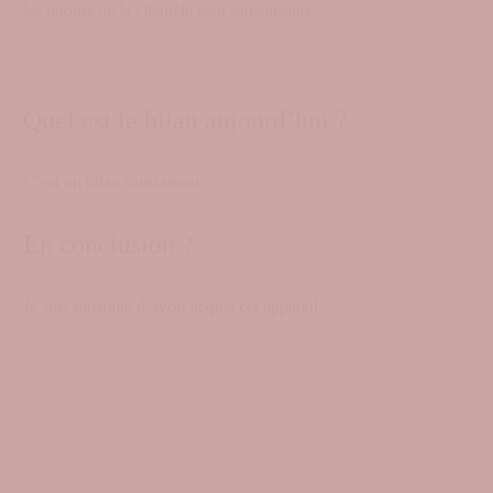
les retours de la clientèle sont satisfaisants.
Quel est le bilan aujourd’hui ?
C’est un bilan satisfaisant.
En conclusion ?
Je suis satisfaite d’avoir acquis cet appareil.