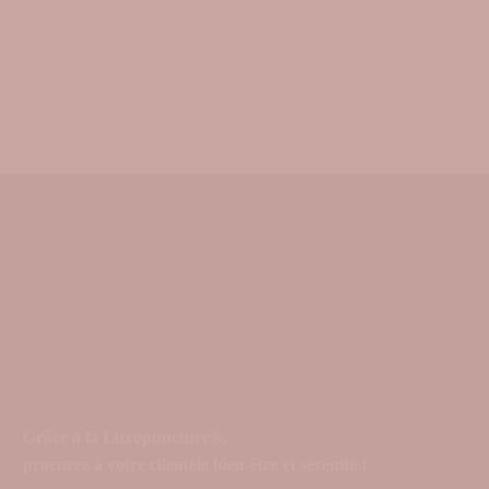
Grâce à la Luxopuncture®,
procurez à votre clientèle bien-être et sérénité !