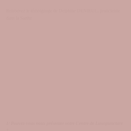
Retrouvez le témoignage de Delphine DENIEUL, praticienne
dans la Sarthe
1/ Pouvez-vous nous présenter votre Centre de Luxopuncture
?