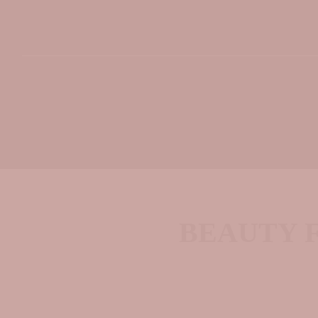
BEAUTY FO