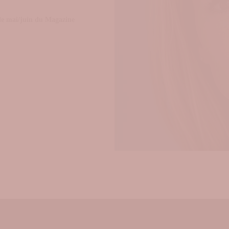
 de mai/juin du Magazine