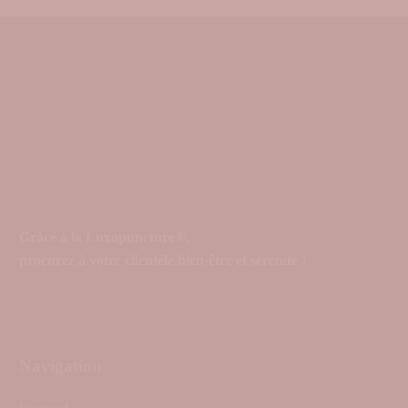
Grâce à la Luxopuncture®,
procurez à votre clientèle bien-être et sérénité !
Navigation