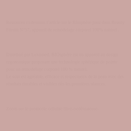
Retrouvez ci-dessous l’article sur le Biosphère paru dans Beauty
Forum N°57, appareil de remodelage corporel 100% naturel .
Distribué par Luxomed, BIOsphère est un appareil au design
ergonomique proposant une technologie sphérique de pointe
pour un remodelage corporel 100 % naturel.
Le soin est agréable, efficace et respectueux de la peau avec des
résultats durables et visibles dès les premières séances.
Zoom sur le protocole cellulite fibro-oedémateuse.